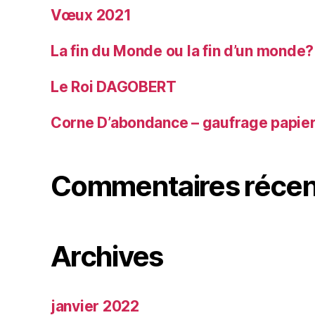
Vœux 2021
La fin du Monde ou la fin d’un monde?
Le Roi DAGOBERT
Corne D’abondance – gaufrage papie
Commentaires récen
Archives
janvier 2022