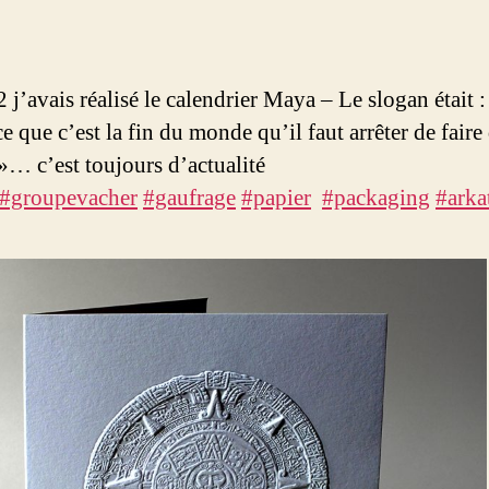
j’avais réalisé le calendrier Maya – Le slogan était : 
e que c’est la fin du monde qu’il faut arrêter de faire
 »… c’est toujours d’actualité
#groupevacher
#gaufrage
#papier
#packaging
#arka