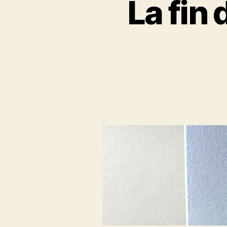
La fin 