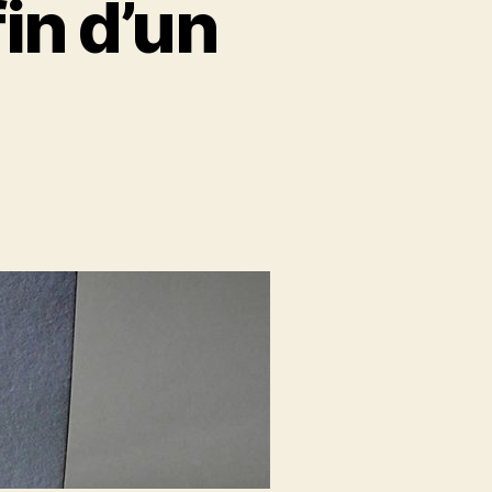
fin d’un