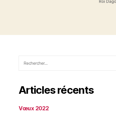
Roi Dag
Rechercher :
Articles récents
Vœux 2022