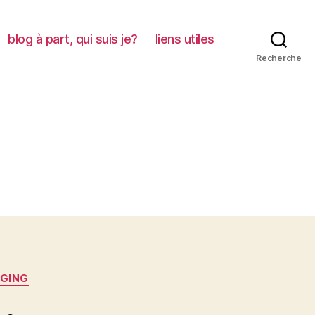
blog à part, qui suis je?
liens utiles
Recherche
GING